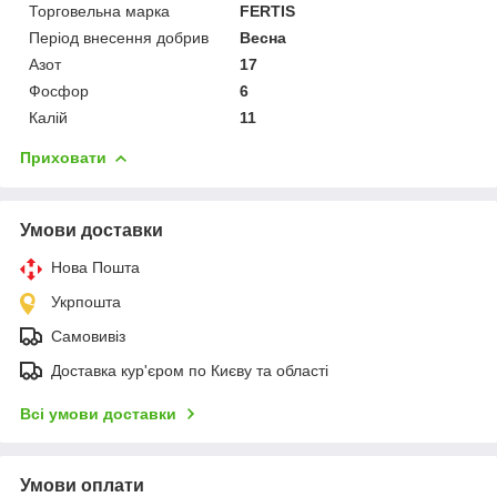
Торговельна марка
FERTIS
Період внесення добрив
Весна
Азот
17
Фосфор
6
Калій
11
Приховати
Умови доставки
Нова Пошта
Укрпошта
Самовивіз
Доставка кур'єром по Києву та області
Всі умови доставки
Умови оплати