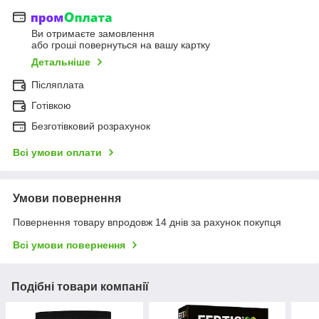
Ви отримаєте замовлення
або гроші повернуться на вашу картку
Детальніше
Післяплата
Готівкою
Безготівковий розрахунок
Всі умови оплати
Умови повернення
Повернення товару впродовж 14 днів за рахунок покупця
Всі умови повернення
Подібні товари компанії