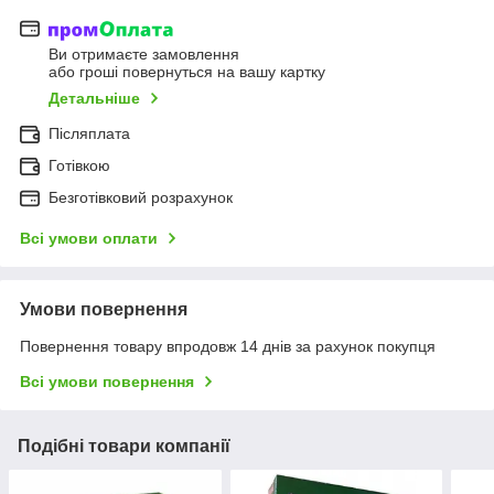
Ви отримаєте замовлення
або гроші повернуться на вашу картку
Детальніше
Післяплата
Готівкою
Безготівковий розрахунок
Всі умови оплати
Умови повернення
Повернення товару впродовж 14 днів за рахунок покупця
Всі умови повернення
Подібні товари компанії