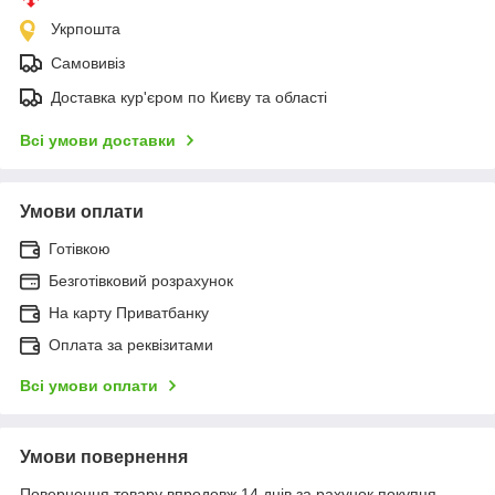
Укрпошта
Самовивіз
Доставка кур'єром по Києву та області
Всі умови доставки
Умови оплати
Готівкою
Безготівковий розрахунок
На карту Приватбанку
Оплата за реквізитами
Всі умови оплати
Умови повернення
Повернення товару впродовж 14 днів за рахунок покупця