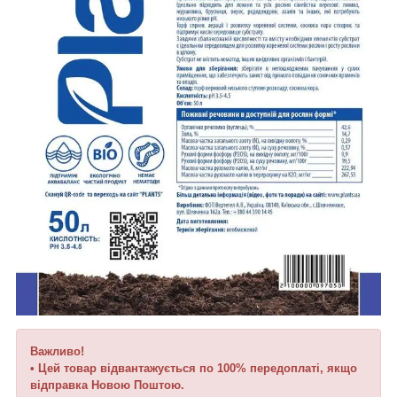
Важливо!
• Цей товар відвантажується по 100% передоплаті, якщо
відправка Новою Поштою.