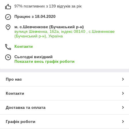
97% позитивних з 139 відгуків за рік
Працює з 18.04.2020
м. с.Шевченкове (Бучанський р-н)
вулиця Шевченка, 162а, індекс 08140 , с.Шевченкове
(Бучанський р-н), Україна
Контакти
Сьогодні вихідний
Показати весь графік роботи
Про нас
Контакти
Доставка та оплата
Графік роботи