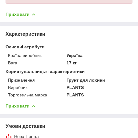
Приховати
Характеристики
Основні атрибути
Країна виробник
Україна
Вага
17 кг
Користувальницькі характеристики
Призначення
Грунт для лохини
Виробник
PLANTS
Торговельна марка
PLANTS
Приховати
Умови доставки
Нова Пошта