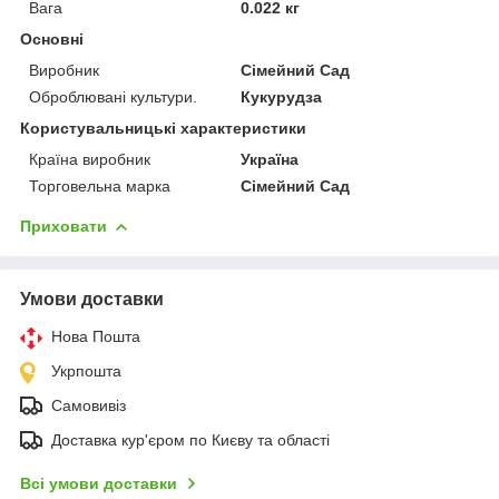
Вага
0.022 кг
Основні
Виробник
Сімейний Сад
Оброблювані культури.
Кукурудза
Користувальницькі характеристики
Країна виробник
Україна
Торговельна марка
Сімейний Сад
Приховати
Умови доставки
Нова Пошта
Укрпошта
Самовивіз
Доставка кур'єром по Києву та області
Всі умови доставки