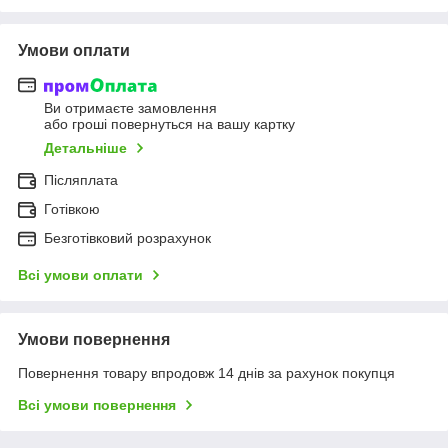
Умови оплати
Ви отримаєте замовлення
або гроші повернуться на вашу картку
Детальніше
Післяплата
Готівкою
Безготівковий розрахунок
Всі умови оплати
Умови повернення
Повернення товару впродовж 14 днів за рахунок покупця
Всі умови повернення