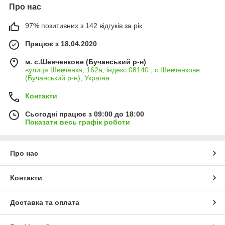
Про нас
97% позитивних з 142 відгуків за рік
Працює з 18.04.2020
м. с.Шевченкове (Бучанський р-н)
вулиця Шевченка, 162а, індекс 08140 , с.Шевченкове
(Бучанський р-н), Україна
Контакти
Сьогодні працює з 09:00 до 18:00
Показати весь графік роботи
Про нас
Контакти
Доставка та оплата