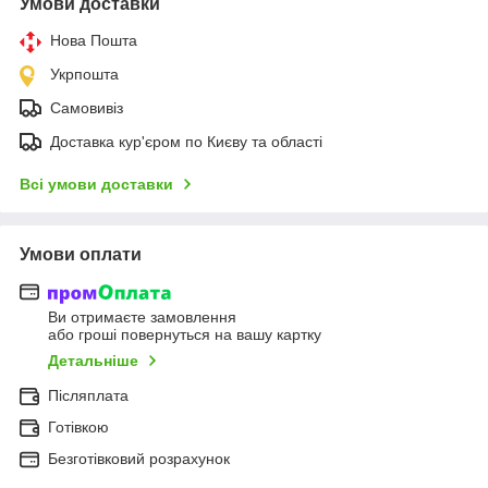
Умови доставки
Нова Пошта
Укрпошта
Самовивіз
Доставка кур'єром по Києву та області
Всі умови доставки
Умови оплати
Ви отримаєте замовлення
або гроші повернуться на вашу картку
Детальніше
Післяплата
Готівкою
Безготівковий розрахунок