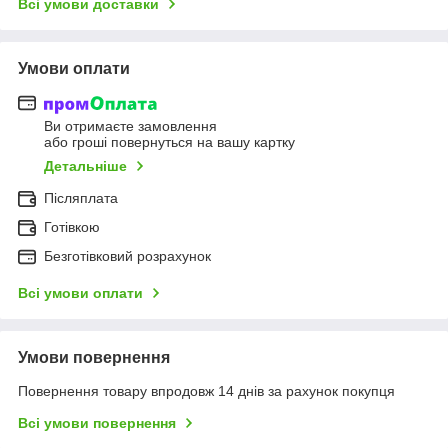
Всі умови доставки
Умови оплати
Ви отримаєте замовлення
або гроші повернуться на вашу картку
Детальніше
Післяплата
Готівкою
Безготівковий розрахунок
Всі умови оплати
Умови повернення
Повернення товару впродовж 14 днів за рахунок покупця
Всі умови повернення