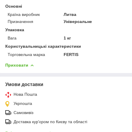
Основні
Країна виробник
Литва
Призначення
Універсальне
Упаковка
Вага
1 кг
Користувальницькі характеристики
Торговельна марка
FERTIS
Приховати
Умови доставки
Нова Пошта
Укрпошта
Самовивіз
Доставка кур'єром по Києву та області