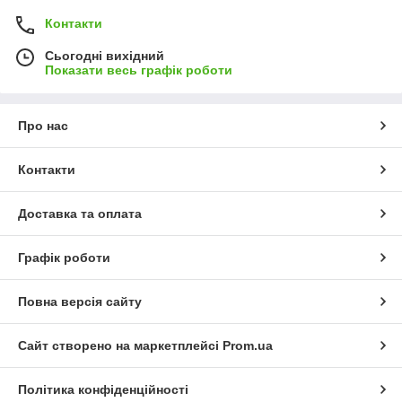
Контакти
Сьогодні вихідний
Показати весь графік роботи
Про нас
Контакти
Доставка та оплата
Графік роботи
Повна версія сайту
Сайт створено на маркетплейсі
Prom.ua
Політика конфіденційності