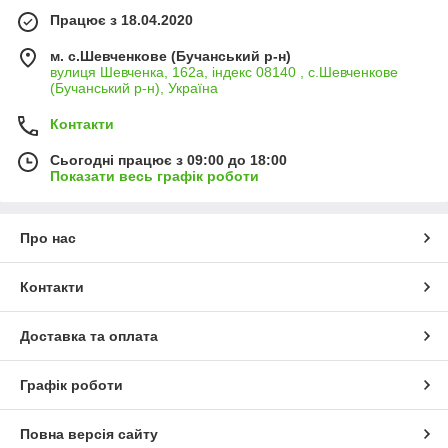
Працює з 18.04.2020
м. с.Шевченкове (Бучанський р-н)
вулиця Шевченка, 162а, індекс 08140 , с.Шевченкове
(Бучанський р-н), Україна
Контакти
Сьогодні працює з 09:00 до 18:00
Показати весь графік роботи
Про нас
Контакти
Доставка та оплата
Графік роботи
Повна версія сайту