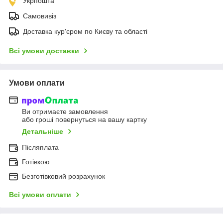
Укрпошта
Самовивіз
Доставка кур'єром по Києву та області
Всі умови доставки
Умови оплати
Ви отримаєте замовлення
або гроші повернуться на вашу картку
Детальніше
Післяплата
Готівкою
Безготівковий розрахунок
Всі умови оплати