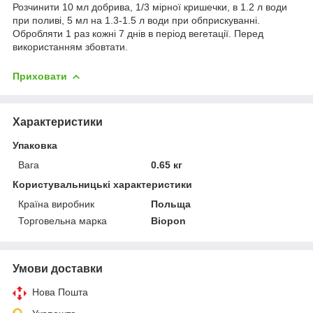
Розчинити 10 мл добрива, 1/3 мірної кришечки, в 1.2 л води
при поливі, 5 мл на 1.3-1.5 л води при обприскуванні.
Обробляти 1 раз кожні 7 днів в період вегетації. Перед
використанням збовтати.
Приховати
Характеристики
Упаковка
Вага
0.65 кг
Користувальницькі характеристики
Країна виробник
Польща
Торговельна марка
Biopon
Умови доставки
Нова Пошта