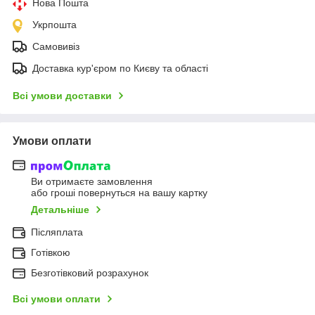
Нова Пошта
Укрпошта
Самовивіз
Доставка кур'єром по Києву та області
Всі умови доставки
Умови оплати
Ви отримаєте замовлення
або гроші повернуться на вашу картку
Детальніше
Післяплата
Готівкою
Безготівковий розрахунок
Всі умови оплати