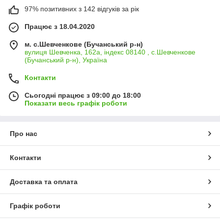
97% позитивних з 142 відгуків за рік
Працює з 18.04.2020
м. с.Шевченкове (Бучанський р-н)
вулиця Шевченка, 162а, індекс 08140 , с.Шевченкове
(Бучанський р-н), Україна
Контакти
Сьогодні працює з 09:00 до 18:00
Показати весь графік роботи
Про нас
Контакти
Доставка та оплата
Графік роботи