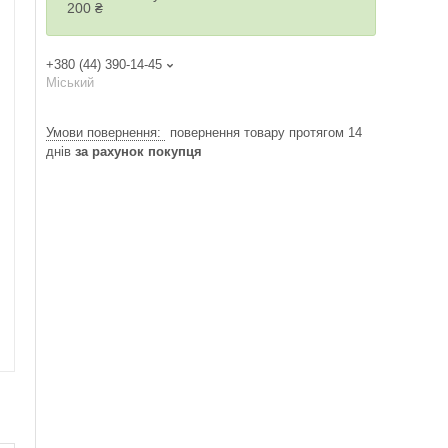
200 ₴
+380 (44) 390-14-45
Міський
повернення товару протягом 14
днів
за рахунок покупця