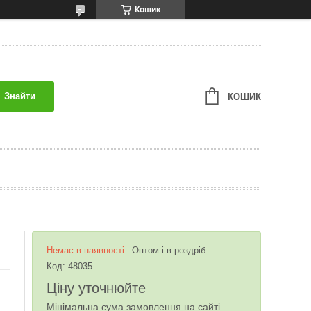
Кошик
Знайти
КОШИК
Немає в наявності
Оптом і в роздріб
Код:
48035
Ціну уточнюйте
Мінімальна сума замовлення на сайті —