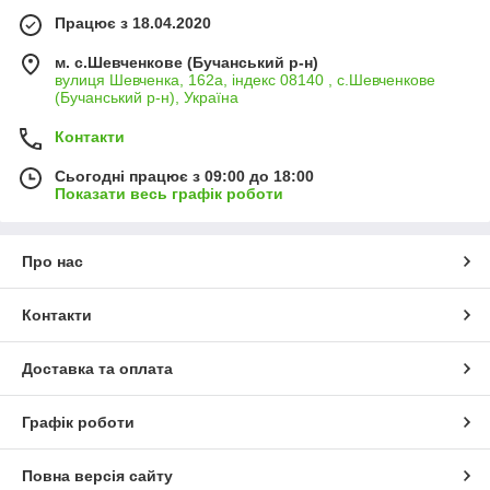
Працює з 18.04.2020
м. с.Шевченкове (Бучанський р-н)
вулиця Шевченка, 162а, індекс 08140 , с.Шевченкове
(Бучанський р-н), Україна
Контакти
Сьогодні працює з 09:00 до 18:00
Показати весь графік роботи
Про нас
Контакти
Доставка та оплата
Графік роботи
Повна версія сайту