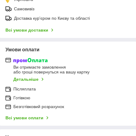
Самовивіз
Доставка кур'єром по Києву та області
Всі умови доставки
Умови оплати
Ви отримаєте замовлення
або гроші повернуться на вашу картку
Детальніше
Післяплата
Готівкою
Безготівковий розрахунок
Всі умови оплати