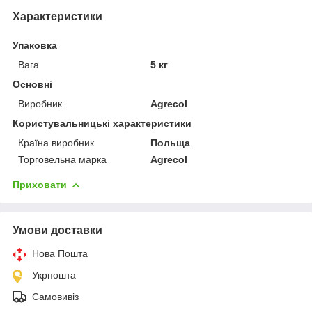
Характеристики
Упаковка
Вага
5 кг
Основні
Виробник
Agrecol
Користувальницькі характеристики
Країна виробник
Польща
Торговельна марка
Agrecol
Приховати
Умови доставки
Нова Пошта
Укрпошта
Самовивіз