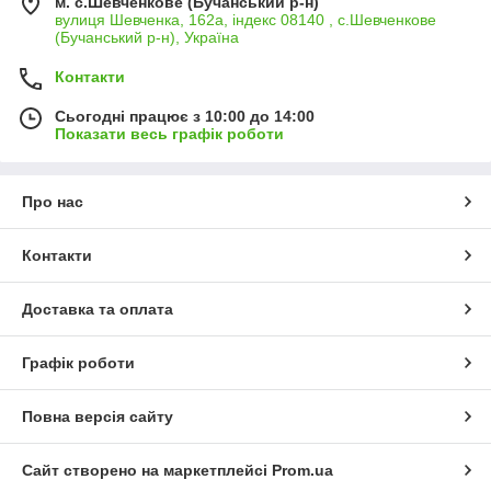
м. с.Шевченкове (Бучанський р-н)
вулиця Шевченка, 162а, індекс 08140 , с.Шевченкове
(Бучанський р-н), Україна
Контакти
Сьогодні працює з 10:00 до 14:00
Показати весь графік роботи
Про нас
Контакти
Доставка та оплата
Графік роботи
Повна версія сайту
Сайт створено на маркетплейсі
Prom.ua