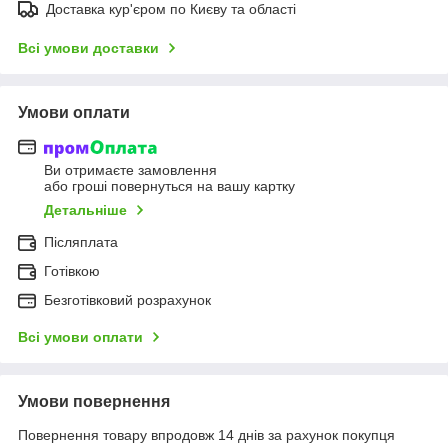
Доставка кур'єром по Києву та області
Всі умови доставки
Умови оплати
Ви отримаєте замовлення
або гроші повернуться на вашу картку
Детальніше
Післяплата
Готівкою
Безготівковий розрахунок
Всі умови оплати
Умови повернення
Повернення товару впродовж 14 днів за рахунок покупця