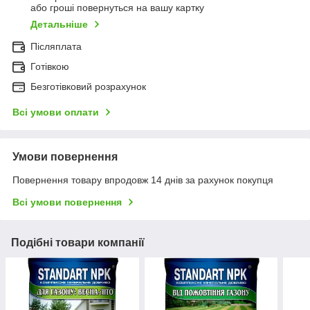
або гроші повернуться на вашу картку
Детальніше
Післяплата
Готівкою
Безготівковий розрахунок
Всі умови оплати
Умови повернення
Повернення товару впродовж 14 днів за рахунок покупця
Всі умови повернення
Подібні товари компанії