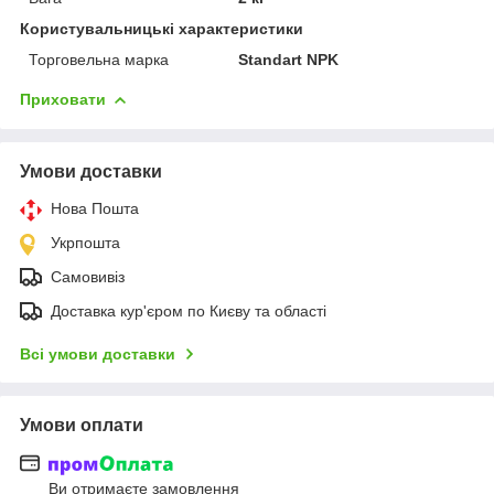
Користувальницькі характеристики
Торговельна марка
Standart NPK
Приховати
Умови доставки
Нова Пошта
Укрпошта
Самовивіз
Доставка кур'єром по Києву та області
Всі умови доставки
Умови оплати
Ви отримаєте замовлення