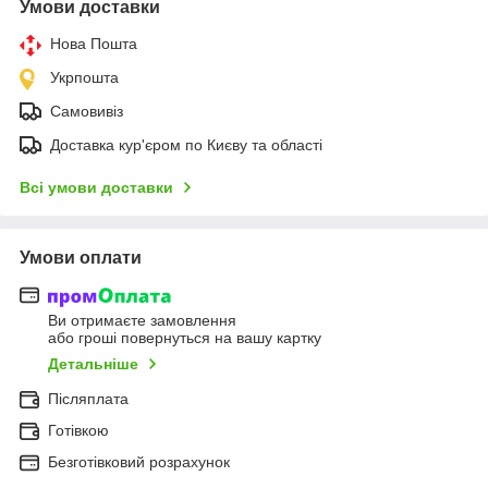
Умови доставки
Нова Пошта
Укрпошта
Самовивіз
Доставка кур'єром по Києву та області
Всі умови доставки
Умови оплати
Ви отримаєте замовлення
або гроші повернуться на вашу картку
Детальніше
Післяплата
Готівкою
Безготівковий розрахунок