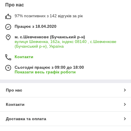
Про нас
97% позитивних з 142 відгуків за рік
Працює з 18.04.2020
м. с.Шевченкове (Бучанський р-н)
вулиця Шевченка, 162а, індекс 08140 , с.Шевченкове
(Бучанський р-н), Україна
Контакти
Сьогодні працює з 09:00 до 18:00
Показати весь графік роботи
Про нас
Контакти
Доставка та оплата