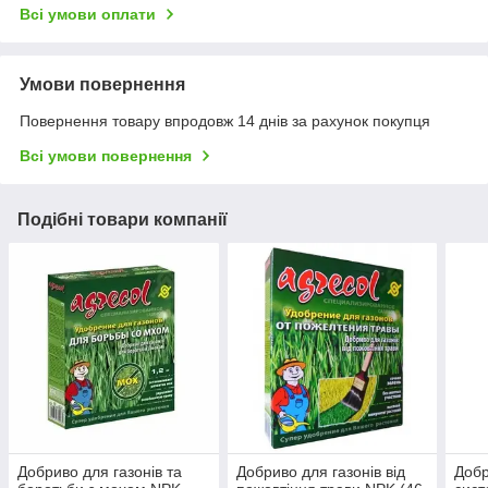
Всі умови оплати
Умови повернення
Повернення товару впродовж 14 днів за рахунок покупця
Всі умови повернення
Подібні товари компанії
Добриво для газонів та
Добриво для газонів від
Добр