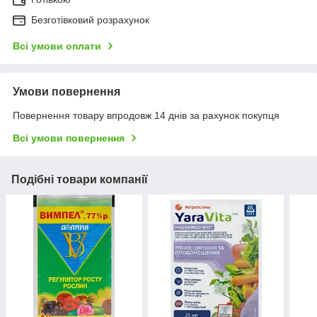
Безготівковий розрахунок
Всі умови оплати
Умови повернення
Повернення товару впродовж 14 днів за рахунок покупця
Всі умови повернення
Подібні товари компанії