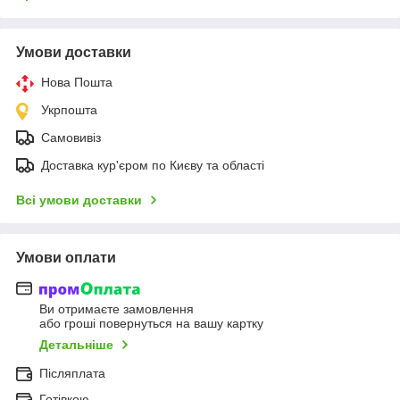
Умови доставки
Нова Пошта
Укрпошта
Самовивіз
Доставка кур'єром по Києву та області
Всі умови доставки
Умови оплати
Ви отримаєте замовлення
або гроші повернуться на вашу картку
Детальніше
Післяплата
Готівкою