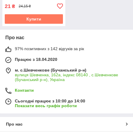
21
₴
24,15 ₴
Купити
Про нас
97% позитивних з 142 відгуків за рік
Працює з 18.04.2020
м. с.Шевченкове (Бучанський р-н)
вулиця Шевченка, 162а, індекс 08140 , с.Шевченкове
(Бучанський р-н), Україна
Контакти
Сьогодні працює з 10:00 до 14:00
Показати весь графік роботи
Про нас