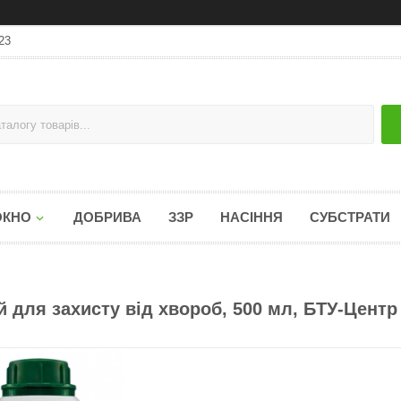
23
ОКНО
ДОБРИВА
ЗЗР
НАСІННЯ
СУБСТРАТИ
 для захисту від хвороб, 500 мл, БТУ-Центр