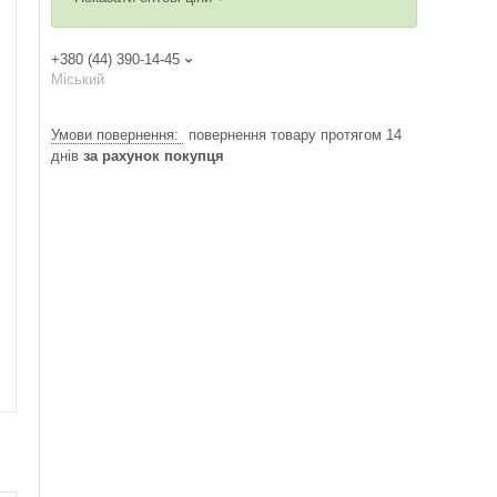
+380 (44) 390-14-45
Міський
повернення товару протягом 14
днів
за рахунок покупця