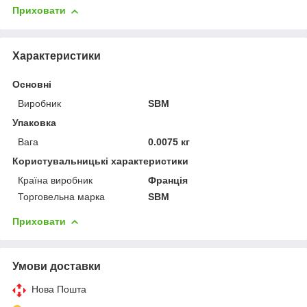
Приховати
Характеристики
Основні
Виробник
SBM
Упаковка
Вага
0.0075 кг
Користувальницькі характеристики
Країна виробник
Франція
Торговельна марка
SBM
Приховати
Умови доставки
Нова Пошта