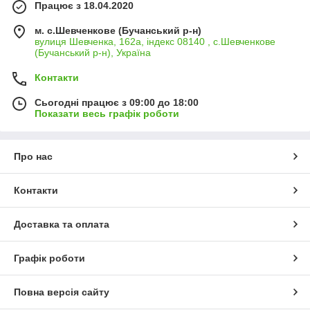
Працює з 18.04.2020
м. с.Шевченкове (Бучанський р-н)
вулиця Шевченка, 162а, індекс 08140 , с.Шевченкове
(Бучанський р-н), Україна
Контакти
Сьогодні працює з 09:00 до 18:00
Показати весь графік роботи
Про нас
Контакти
Доставка та оплата
Графік роботи
Повна версія сайту