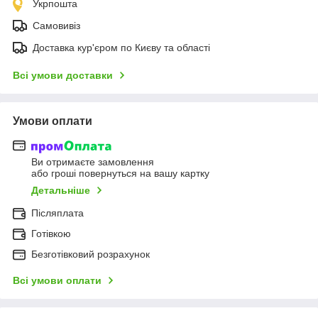
Укрпошта
Самовивіз
Доставка кур'єром по Києву та області
Всі умови доставки
Умови оплати
Ви отримаєте замовлення
або гроші повернуться на вашу картку
Детальніше
Післяплата
Готівкою
Безготівковий розрахунок
Всі умови оплати