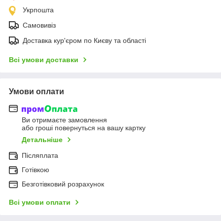
Укрпошта
Самовивіз
Доставка кур'єром по Києву та області
Всі умови доставки
Умови оплати
Ви отримаєте замовлення
або гроші повернуться на вашу картку
Детальніше
Післяплата
Готівкою
Безготівковий розрахунок
Всі умови оплати