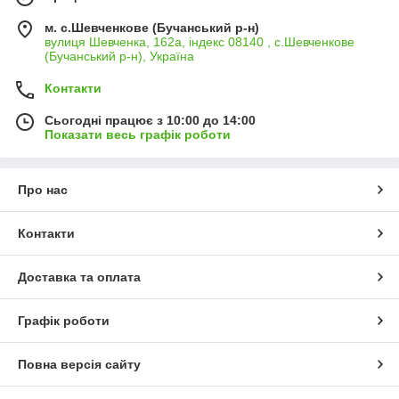
м. с.Шевченкове (Бучанський р-н)
вулиця Шевченка, 162а, індекс 08140 , с.Шевченкове
(Бучанський р-н), Україна
Контакти
Сьогодні працює з 10:00 до 14:00
Показати весь графік роботи
Про нас
Контакти
Доставка та оплата
Графік роботи
Повна версія сайту