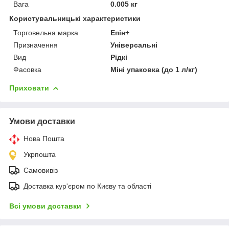
Вага
0.005 кг
Користувальницькі характеристики
Торговельна марка
Епін+
Призначення
Універсальні
Вид
Рідкі
Фасовка
Міні упаковка (до 1 л/кг)
Приховати
Умови доставки
Нова Пошта
Укрпошта
Самовивіз
Доставка кур'єром по Києву та області
Всі умови доставки