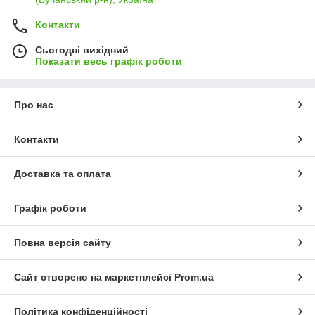
Контакти
Сьогодні вихідний
Показати весь графік роботи
Про нас
Контакти
Доставка та оплата
Графік роботи
Повна версія сайту
Сайт створено на маркетплейсі
Prom.ua
Політика конфіденційності