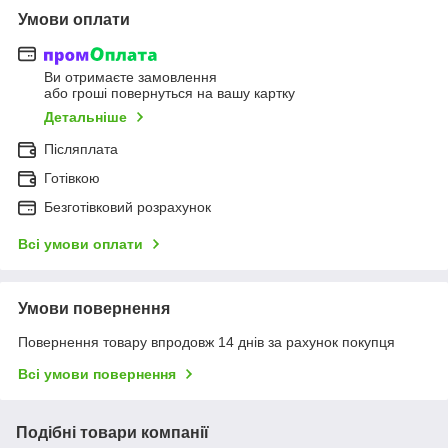
Умови оплати
Ви отримаєте замовлення
або гроші повернуться на вашу картку
Детальніше
Післяплата
Готівкою
Безготівковий розрахунок
Всі умови оплати
Умови повернення
Повернення товару впродовж 14 днів за рахунок покупця
Всі умови повернення
Подібні товари компанії