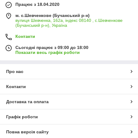
Працює з 18.04.2020
м. с.Шевченкове (Бучанський р-н)
вулиця Шевченка, 162а, індекс 08140 , с.Шевченкове
(Бучанський р-н), Україна
Контакти
Сьогодні працює з 09:00 до 18:00
Показати весь графік роботи
Про нас
Контакти
Доставка та оплата
Графік роботи
Повна версія сайту