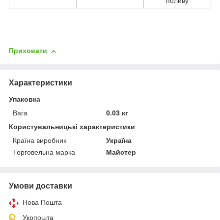
поливу
Приховати
Характеристики
Упаковка
Вага
0.03 кг
Користувальницькі характеристики
Країна виробник
Україна
Торговельна марка
Майстер
Умови доставки
Нова Пошта
Укрпошта