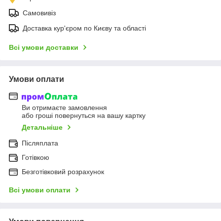
Самовивіз
Доставка кур'єром по Києву та області
Всі умови доставки
Умови оплати
Ви отримаєте замовлення
або гроші повернуться на вашу картку
Детальніше
Післяплата
Готівкою
Безготівковий розрахунок
Всі умови оплати