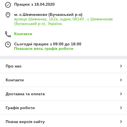
Працює з 18.04.2020
м. с.Шевченкове (Бучанський р-н)
вулиця Шевченка, 162а, індекс 08140 , с.Шевченкове
(Бучанський р-н), Україна
Контакти
Сьогодні працює з 09:00 до 18:00
Показати весь графік роботи
Про нас
Контакти
Доставка та оплата
Графік роботи
Повна версія сайту