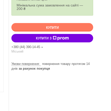
Мінімальна сума замовлення на сайті —
200 ₴
КУПИТИ
КУПИТИ З
+380 (44) 390-14-45
Міський
повернення товару протягом 14
днів
за рахунок покупця