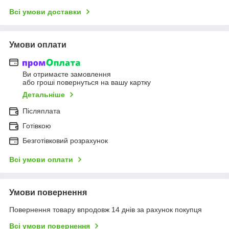
Всі умови доставки
Умови оплати
Ви отримаєте замовлення
або гроші повернуться на вашу картку
Детальніше
Післяплата
Готівкою
Безготівковий розрахунок
Всі умови оплати
Умови повернення
Повернення товару впродовж 14 днів за рахунок покупця
Всі умови повернення