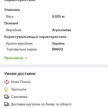
Упаковка
Вага
0.025 кг
Основні
Виробник
Агрохімпак
Користувальницькі характеристики
Країна виробник
Україна
Торговельна марка
BINGO
Приховати
Умови доставки
Нова Пошта
Укрпошта
Самовивіз
Доставка кур'єром по Києву та області