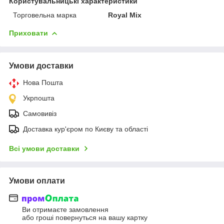
Користувальницькі характеристики
Торговельна марка
Royal Mix
Приховати
Умови доставки
Нова Пошта
Укрпошта
Самовивіз
Доставка кур'єром по Києву та області
Всі умови доставки
Умови оплати
Ви отримаєте замовлення
або гроші повернуться на вашу картку