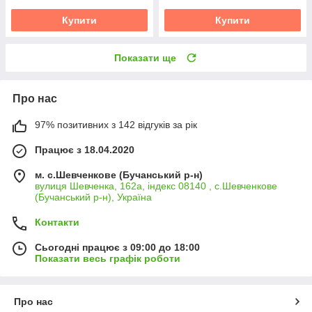
Купити
Купити
Показати ще
Про нас
97% позитивних з 142 відгуків за рік
Працює з 18.04.2020
м. с.Шевченкове (Бучанський р-н)
вулиця Шевченка, 162а, індекс 08140 , с.Шевченкове
(Бучанський р-н), Україна
Контакти
Сьогодні працює з 09:00 до 18:00
Показати весь графік роботи
Про нас