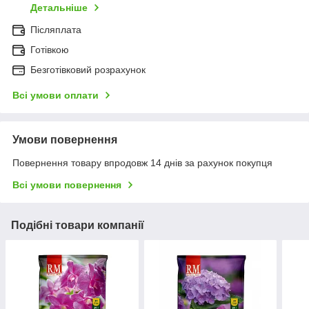
Детальніше
Післяплата
Готівкою
Безготівковий розрахунок
Всі умови оплати
Умови повернення
Повернення товару впродовж 14 днів за рахунок покупця
Всі умови повернення
Подібні товари компанії