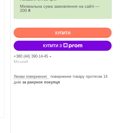
Мінімальна сума замовлення на сайті —
200 ₴
КУПИТИ
КУПИТИ З
+380 (44) 390-14-45
Міський
повернення товару протягом 14
днів
за рахунок покупця