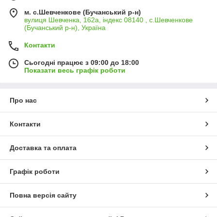
м. с.Шевченкове (Бучанський р-н)
вулиця Шевченка, 162а, індекс 08140 , с.Шевченкове
(Бучанський р-н), Україна
Контакти
Сьогодні працює з 09:00 до 18:00
Показати весь графік роботи
Про нас
Контакти
Доставка та оплата
Графік роботи
Повна версія сайту