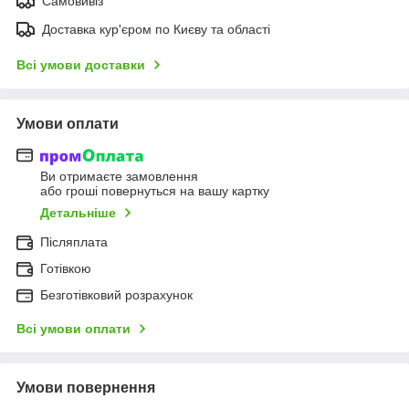
Самовивіз
Доставка кур'єром по Києву та області
Всі умови доставки
Умови оплати
Ви отримаєте замовлення
або гроші повернуться на вашу картку
Детальніше
Післяплата
Готівкою
Безготівковий розрахунок
Всі умови оплати
Умови повернення