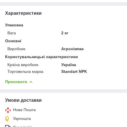
Характеристики
Упаковка
Вага
2 кг
Основні
Виробник
Агрохімпак
Користувальницькі характеристики
Країна виробник
Україна
Торговельна марка
Standart NPK
Приховати
Умови доставки
Нова Пошта
Укрпошта