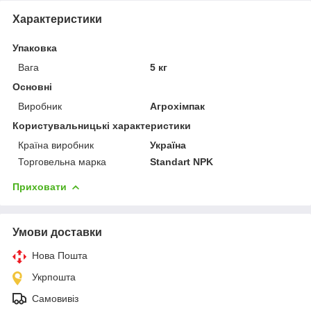
Характеристики
Упаковка
Вага
5 кг
Основні
Виробник
Агрохімпак
Користувальницькі характеристики
Країна виробник
Україна
Торговельна марка
Standart NPK
Приховати
Умови доставки
Нова Пошта
Укрпошта
Самовивіз