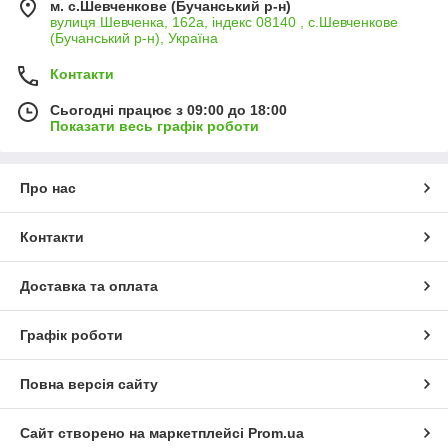
м. с.Шевченкове (Бучанський р-н)
вулиця Шевченка, 162а, індекс 08140 , с.Шевченкове
(Бучанський р-н), Україна
Контакти
Сьогодні працює з 09:00 до 18:00
Показати весь графік роботи
Про нас
Контакти
Доставка та оплата
Графік роботи
Повна версія сайту
Сайт створено на маркетплейсі
Prom.ua