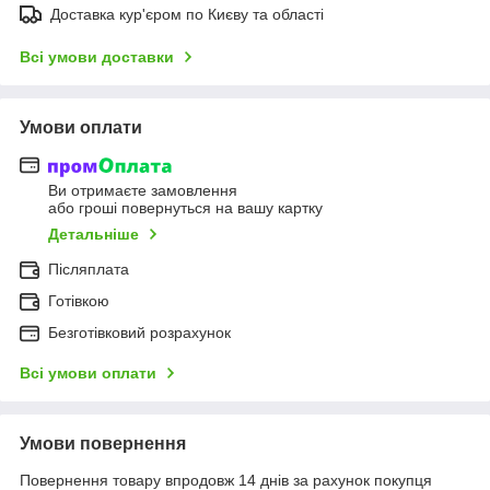
Доставка кур'єром по Києву та області
Всі умови доставки
Умови оплати
Ви отримаєте замовлення
або гроші повернуться на вашу картку
Детальніше
Післяплата
Готівкою
Безготівковий розрахунок
Всі умови оплати
Умови повернення
Повернення товару впродовж 14 днів за рахунок покупця