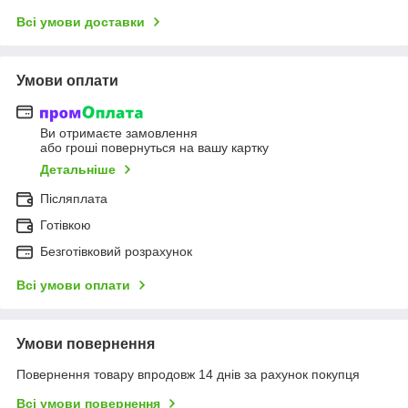
Всі умови доставки
Умови оплати
Ви отримаєте замовлення
або гроші повернуться на вашу картку
Детальніше
Післяплата
Готівкою
Безготівковий розрахунок
Всі умови оплати
Умови повернення
Повернення товару впродовж 14 днів за рахунок покупця
Всі умови повернення