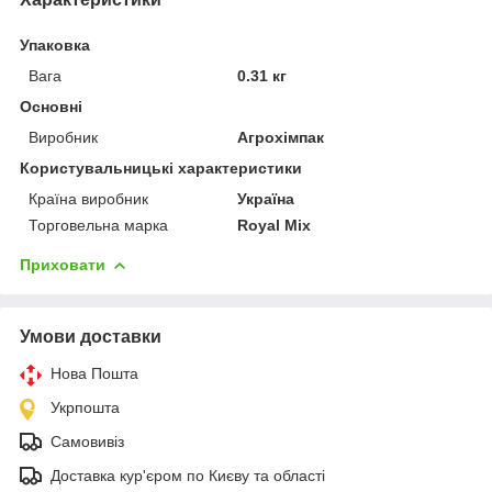
Упаковка
Вага
0.31 кг
Основні
Виробник
Агрохімпак
Користувальницькі характеристики
Країна виробник
Україна
Торговельна марка
Royal Mix
Приховати
Умови доставки
Нова Пошта
Укрпошта
Самовивіз
Доставка кур'єром по Києву та області