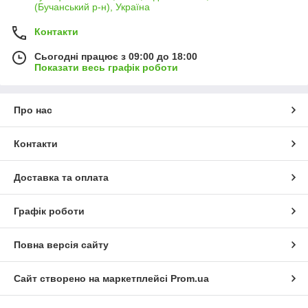
(Бучанський р-н), Україна
Контакти
Сьогодні працює з 09:00 до 18:00
Показати весь графік роботи
Про нас
Контакти
Доставка та оплата
Графік роботи
Повна версія сайту
Сайт створено на маркетплейсі
Prom.ua