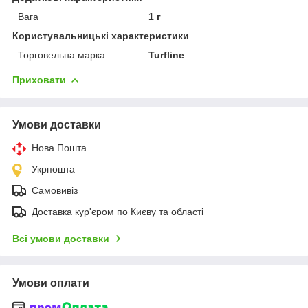
Вага
1 г
Користувальницькі характеристики
Торговельна марка
Turfline
Приховати
Умови доставки
Нова Пошта
Укрпошта
Самовивіз
Доставка кур'єром по Києву та області
Всі умови доставки
Умови оплати