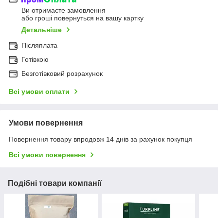
Ви отримаєте замовлення
або гроші повернуться на вашу картку
Детальніше
Післяплата
Готівкою
Безготівковий розрахунок
Всі умови оплати
Умови повернення
Повернення товару впродовж 14 днів за рахунок покупця
Всі умови повернення
Подібні товари компанії