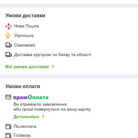
Умови доставки
Нова Пошта
Укрпошта
Самовивіз
Доставка кур'єром по Києву та області
Всі умови доставки
Умови оплати
Ви отримаєте замовлення
або гроші повернуться на вашу картку
Детальніше
Післяплата
Готівкою