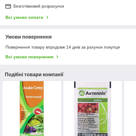
Безготівковий розрахунок
Всі умови оплати
Умови повернення
Повернення товару впродовж 14 днів за рахунок покупця
Всі умови повернення
Подібні товари компанії