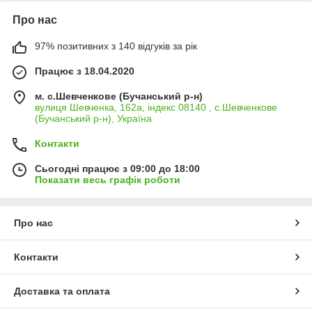
Про нас
97% позитивних з 140 відгуків за рік
Працює з 18.04.2020
м. с.Шевченкове (Бучанський р-н)
вулиця Шевченка, 162а, індекс 08140 , с.Шевченкове
(Бучанський р-н), Україна
Контакти
Сьогодні працює з 09:00 до 18:00
Показати весь графік роботи
Про нас
Контакти
Доставка та оплата