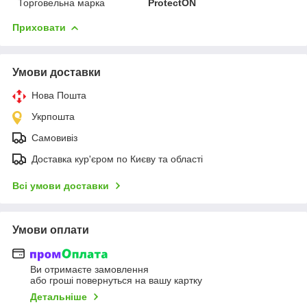
Торговельна марка
ProtectON
Приховати
Умови доставки
Нова Пошта
Укрпошта
Самовивіз
Доставка кур'єром по Києву та області
Всі умови доставки
Умови оплати
Ви отримаєте замовлення
або гроші повернуться на вашу картку
Детальніше