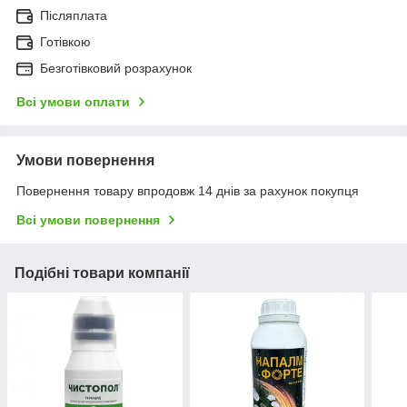
Післяплата
Готівкою
Безготівковий розрахунок
Всі умови оплати
Умови повернення
Повернення товару впродовж 14 днів за рахунок покупця
Всі умови повернення
Подібні товари компанії