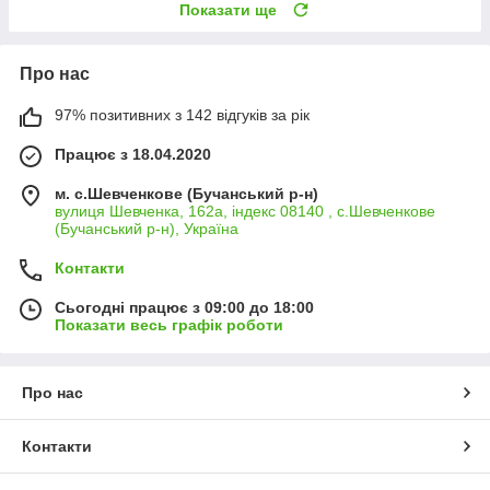
Показати ще
Про нас
97% позитивних з 142 відгуків за рік
Працює з 18.04.2020
м. с.Шевченкове (Бучанський р-н)
вулиця Шевченка, 162а, індекс 08140 , с.Шевченкове
(Бучанський р-н), Україна
Контакти
Сьогодні працює з 09:00 до 18:00
Показати весь графік роботи
Про нас
Контакти