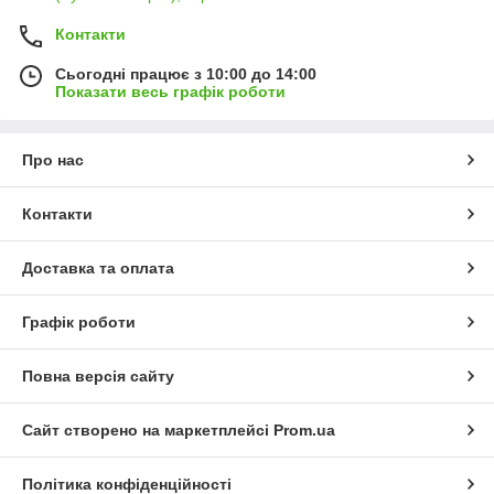
Контакти
Сьогодні працює з 10:00 до 14:00
Показати весь графік роботи
Про нас
Контакти
Доставка та оплата
Графік роботи
Повна версія сайту
Сайт створено на маркетплейсі
Prom.ua
Політика конфіденційності