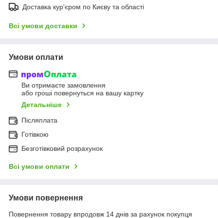
Доставка кур'єром по Києву та області
Всі умови доставки
Умови оплати
Ви отримаєте замовлення
або гроші повернуться на вашу картку
Детальніше
Післяплата
Готівкою
Безготівковий розрахунок
Всі умови оплати
Умови повернення
Повернення товару впродовж 14 днів за рахунок покупця