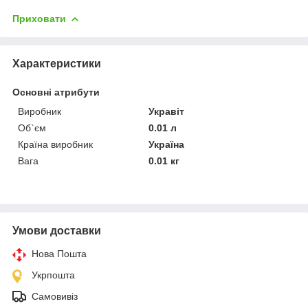
Приховати
Характеристики
Основні атрибути
Виробник
Укравіт
Об`єм
0.01 л
Країна виробник
Україна
Вага
0.01 кг
Умови доставки
Нова Пошта
Укрпошта
Самовивіз