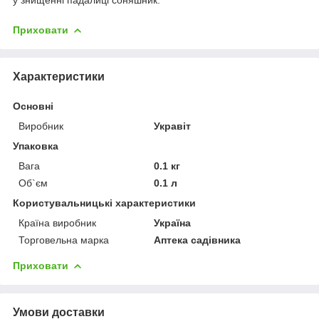
Приховати
Характеристики
Основні
Виробник
Укравіт
Упаковка
Вага
0.1 кг
Об`єм
0.1 л
Користувальницькі характеристики
Країна виробник
Україна
Торговельна марка
Аптека садівника
Приховати
Умови доставки