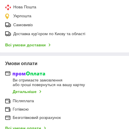
Нова Пошта
Укрпошта
Самовивіз
Доставка кур'єром по Києву та області
Всі умови доставки
Умови оплати
Ви отримаєте замовлення
або гроші повернуться на вашу картку
Детальніше
Післяплата
Готівкою
Безготівковий розрахунок
Всі умови оплати