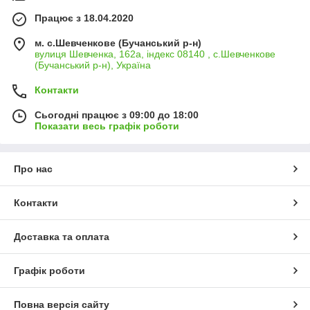
Працює з 18.04.2020
м. с.Шевченкове (Бучанський р-н)
вулиця Шевченка, 162а, індекс 08140 , с.Шевченкове
(Бучанський р-н), Україна
Контакти
Сьогодні працює з 09:00 до 18:00
Показати весь графік роботи
Про нас
Контакти
Доставка та оплата
Графік роботи
Повна версія сайту