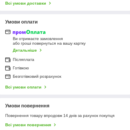
Всі умови доставки
Умови оплати
Ви отримаєте замовлення
або гроші повернуться на вашу картку
Детальніше
Післяплата
Готівкою
Безготівковий розрахунок
Всі умови оплати
Умови повернення
Повернення товару впродовж 14 днів за рахунок покупця
Всі умови повернення