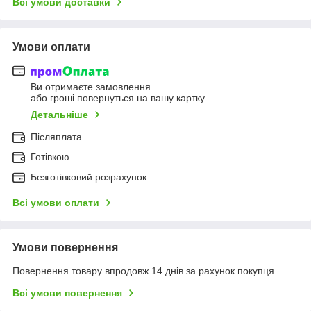
Всі умови доставки
Умови оплати
Ви отримаєте замовлення
або гроші повернуться на вашу картку
Детальніше
Післяплата
Готівкою
Безготівковий розрахунок
Всі умови оплати
Умови повернення
Повернення товару впродовж 14 днів за рахунок покупця
Всі умови повернення