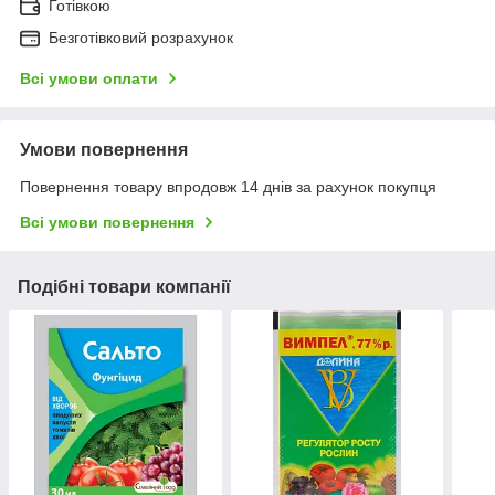
Готівкою
Безготівковий розрахунок
Всі умови оплати
Умови повернення
Повернення товару впродовж 14 днів за рахунок покупця
Всі умови повернення
Подібні товари компанії