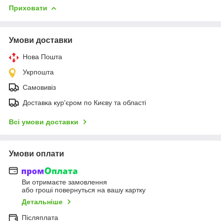
Приховати
Умови доставки
Нова Пошта
Укрпошта
Самовивіз
Доставка кур'єром по Києву та області
Всі умови доставки
Умови оплати
Ви отримаєте замовлення
або гроші повернуться на вашу картку
Детальніше
Післяплата