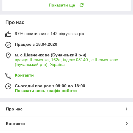
Показати ще
Про нас
97% позитивних з 142 відгуків за рік
Працює з 18.04.2020
м. с.Шевченкове (Бучанський р-н)
вулиця Шевченка, 162а, індекс 08140 , с.Шевченкове
(Бучанський р-н), Україна
Контакти
Сьогодні працює з 09:00 до 18:00
Показати весь графік роботи
Про нас
Контакти