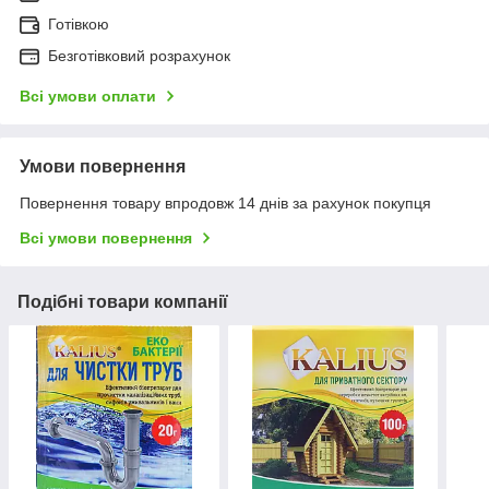
Готівкою
Безготівковий розрахунок
Всі умови оплати
Умови повернення
Повернення товару впродовж 14 днів за рахунок покупця
Всі умови повернення
Подібні товари компанії