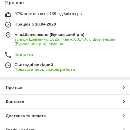
Про нас
97% позитивних з 139 відгуків за рік
Працює з 18.04.2020
м. с.Шевченкове (Бучанський р-н)
вулиця Шевченка, 162а, індекс 08140 , с.Шевченкове
(Бучанський р-н), Україна
Контакти
Сьогодні вихідний
Показати весь графік роботи
Про нас
Контакти
Доставка та оплата
Графік роботи