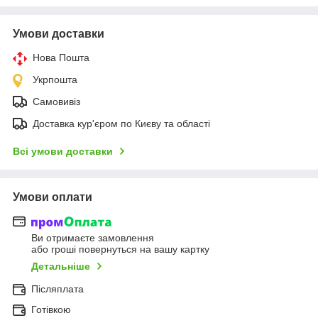
Умови доставки
Нова Пошта
Укрпошта
Самовивіз
Доставка кур'єром по Києву та області
Всі умови доставки
Умови оплати
Ви отримаєте замовлення
або гроші повернуться на вашу картку
Детальніше
Післяплата
Готівкою