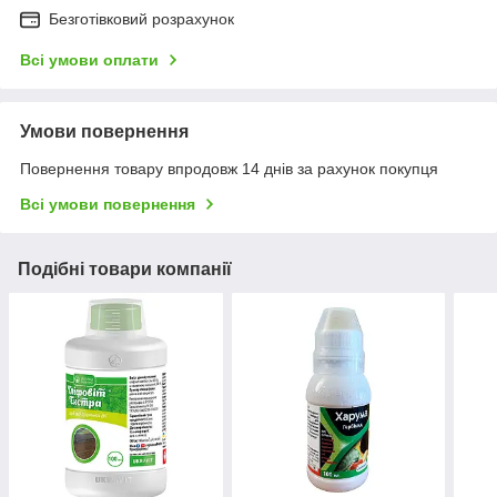
Безготівковий розрахунок
Всі умови оплати
Умови повернення
Повернення товару впродовж 14 днів за рахунок покупця
Всі умови повернення
Подібні товари компанії