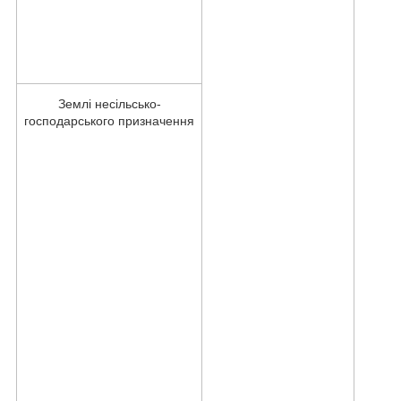
Землі несільсько-
господарського призначення