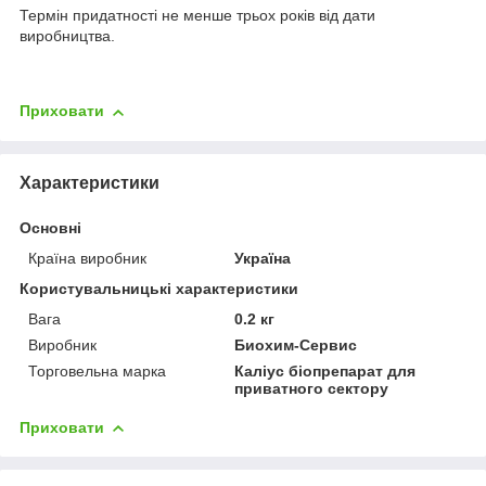
Термін придатності не менше трьох років від дати
виробництва.
Приховати
Характеристики
Основні
Країна виробник
Україна
Користувальницькі характеристики
Вага
0.2 кг
Виробник
Биохим-Сервис
Торговельна марка
Каліус біопрепарат для
приватного сектору
Приховати