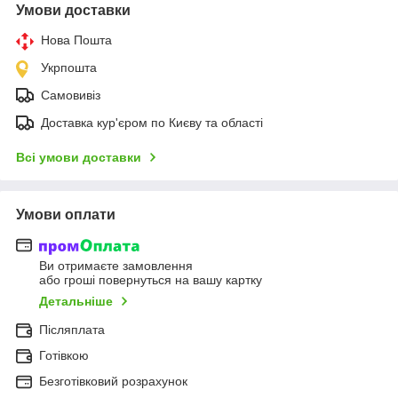
Умови доставки
Нова Пошта
Укрпошта
Самовивіз
Доставка кур'єром по Києву та області
Всі умови доставки
Умови оплати
Ви отримаєте замовлення
або гроші повернуться на вашу картку
Детальніше
Післяплата
Готівкою
Безготівковий розрахунок