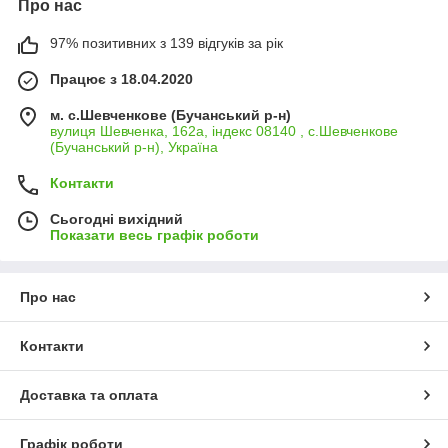
Про нас
97% позитивних з 139 відгуків за рік
Працює з 18.04.2020
м. с.Шевченкове (Бучанський р-н)
вулиця Шевченка, 162а, індекс 08140 , с.Шевченкове
(Бучанський р-н), Україна
Контакти
Сьогодні вихідний
Показати весь графік роботи
Про нас
Контакти
Доставка та оплата
Графік роботи