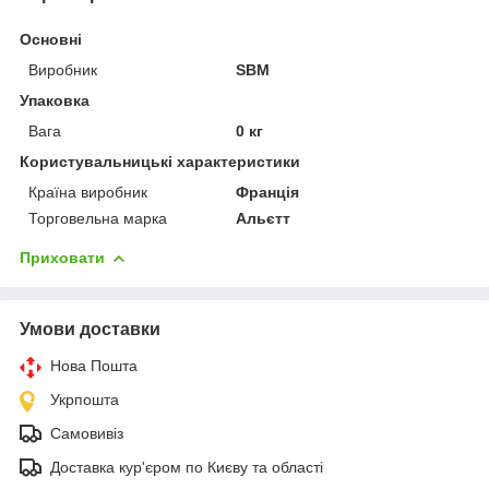
Основні
Виробник
SBM
Упаковка
Вага
0 кг
Користувальницькі характеристики
Країна виробник
Франція
Торговельна марка
Альєтт
Приховати
Умови доставки
Нова Пошта
Укрпошта
Самовивіз
Доставка кур'єром по Києву та області