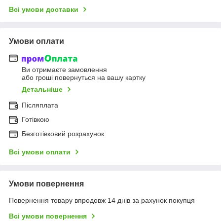
Всі умови доставки
Умови оплати
Ви отримаєте замовлення
або гроші повернуться на вашу картку
Детальніше
Післяплата
Готівкою
Безготівковий розрахунок
Всі умови оплати
Умови повернення
Повернення товару впродовж 14 днів за рахунок покупця
Всі умови повернення