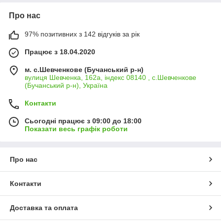
Про нас
97% позитивних з 142 відгуків за рік
Працює з 18.04.2020
м. с.Шевченкове (Бучанський р-н)
вулиця Шевченка, 162а, індекс 08140 , с.Шевченкове
(Бучанський р-н), Україна
Контакти
Сьогодні працює з 09:00 до 18:00
Показати весь графік роботи
Про нас
Контакти
Доставка та оплата