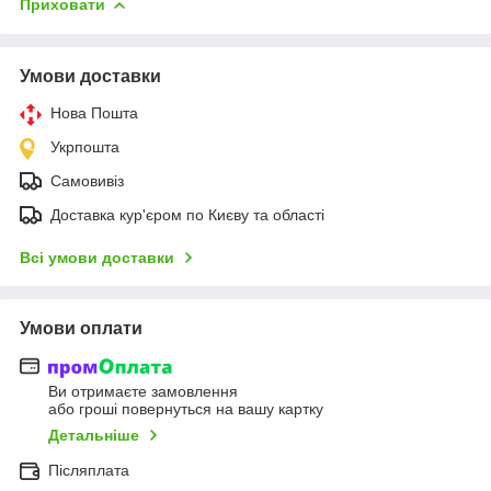
Приховати
Умови доставки
Нова Пошта
Укрпошта
Самовивіз
Доставка кур'єром по Києву та області
Всі умови доставки
Умови оплати
Ви отримаєте замовлення
або гроші повернуться на вашу картку
Детальніше
Післяплата