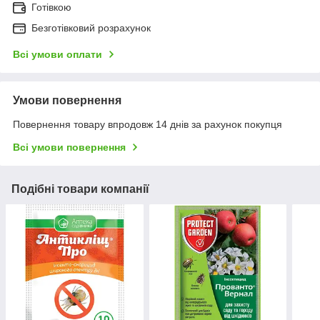
Готівкою
Безготівковий розрахунок
Всі умови оплати
Умови повернення
Повернення товару впродовж 14 днів за рахунок покупця
Всі умови повернення
Подібні товари компанії