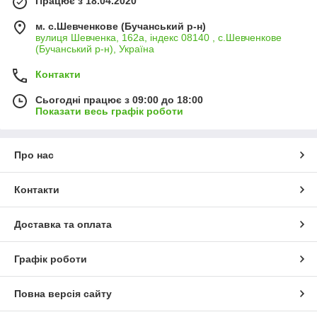
Працює з 18.04.2020
м. с.Шевченкове (Бучанський р-н)
вулиця Шевченка, 162а, індекс 08140 , с.Шевченкове
(Бучанський р-н), Україна
Контакти
Сьогодні працює з 09:00 до 18:00
Показати весь графік роботи
Про нас
Контакти
Доставка та оплата
Графік роботи
Повна версія сайту