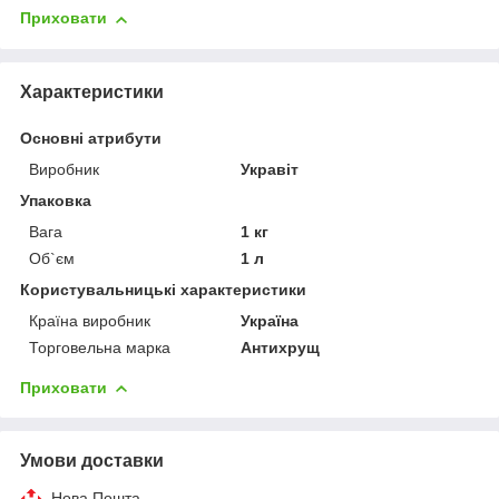
Приховати
Характеристики
Основні атрибути
Виробник
Укравіт
Упаковка
Вага
1 кг
Об`єм
1 л
Користувальницькі характеристики
Країна виробник
Україна
Торговельна марка
Антихрущ
Приховати
Умови доставки
Нова Пошта