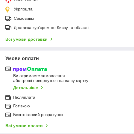
Укрпошта
Самовивіз
Доставка кур'єром по Києву та області
Всі умови доставки
Умови оплати
Ви отримаєте замовлення
або гроші повернуться на вашу картку
Детальніше
Післяплата
Готівкою
Безготівковий розрахунок
Всі умови оплати