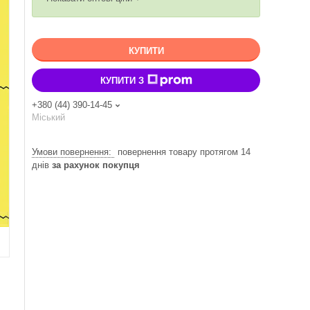
КУПИТИ
КУПИТИ З
+380 (44) 390-14-45
Міський
повернення товару протягом 14
днів
за рахунок покупця