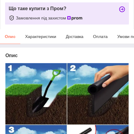
Що таке купити з Пром?
Замовлення під захистом
Опис
Характеристики
Доставка
Оплата
Умови п
Опис