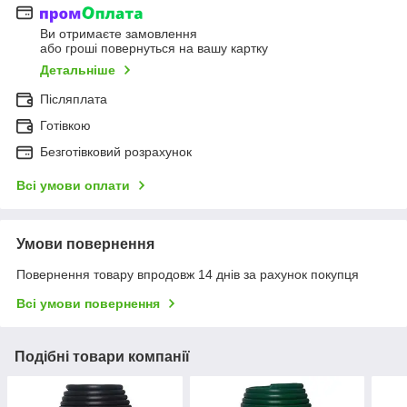
Ви отримаєте замовлення
або гроші повернуться на вашу картку
Детальніше
Післяплата
Готівкою
Безготівковий розрахунок
Всі умови оплати
Умови повернення
Повернення товару впродовж 14 днів за рахунок покупця
Всі умови повернення
Подібні товари компанії