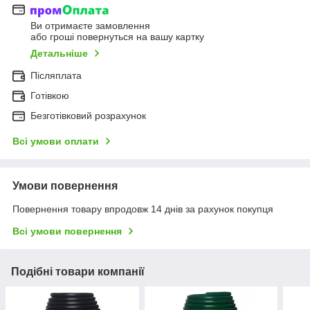
Ви отримаєте замовлення
або гроші повернуться на вашу картку
Детальніше
Післяплата
Готівкою
Безготівковий розрахунок
Всі умови оплати
Умови повернення
Повернення товару впродовж 14 днів за рахунок покупця
Всі умови повернення
Подібні товари компанії