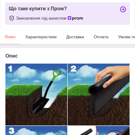
Що таке купити з Пром?
Замовлення під захистом
Опис
Характеристики
Доставка
Оплата
Умови п
Опис